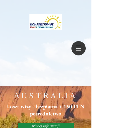
AUSTRALIA
koszt wizy - bezpłatna + 150 PLN
pośrednictwo
więcej informacji