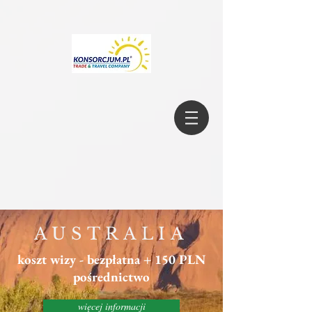
AUSTRALIA
koszt wizy - bezpłatna + 150 PLN
pośrednictwo
więcej informacji