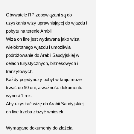
Obywatele RP zobowiązani są do
uzyskania wizy uprawniającej do wjazdu i
pobytu na terenie Arabii.
Wiza on line jest wydawana jako wiza
wielokrotnego wjazdu i umożliwia
podróżowanie do Arabii Saudyjskiej w
celach turystycznych, biznesowych i
tranzytowych.
Każdy pojedynczy pobyt w kraju może
trwać do 90 dni, a ważność dokumentu
wynosi 1 rok.
Aby uzyskać wizę do Arabii Saudyjskiej
on line trzeba złożyć wniosek.
Wymagane dokumenty do złożeia