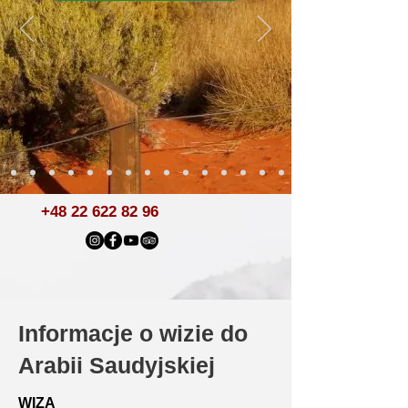
+48 22 622 82 96
Informacje o wizie do
Arabii Saudyjskiej
WIZA